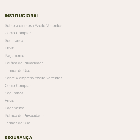
INSTITUCIONAL
Sobre a empresa Azeite Vertentes
Como Comprar
Seguranca
Envio
Pagamento
Política de Privacidade
Termos de Uso
Sobre a empresa Azeite Vertentes
Como Comprar
Seguranca
Envio
Pagamento
Política de Privacidade
Termos de Uso
SEGURANÇA