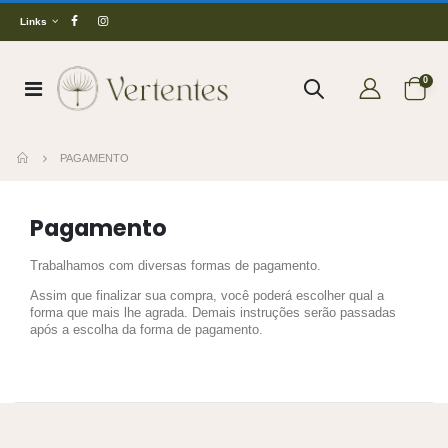
Links
0
PAGAMENTO
Pagamento
Trabalhamos com diversas formas de pagamento.
Assim que finalizar sua compra, você poderá escolher qual a
forma que mais lhe agrada. Demais instruções serão passadas
após a escolha da forma de pagamento.